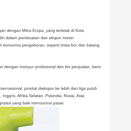
an dengan Mitra Eropa, yang terletak di Kota
diri dalam pembuatan dan ekspor mesin
an konsumsi pengeboran, seperti mata bor dan batang
 dengan insinyur profesional dan tim penjualan, kami
ernasional, produk diekspor ke lebih dari tiga puluh
Inggris, Afrika Selatan, Polandia, Rusia, Asia
utasi yang baik
pasar.
internasional