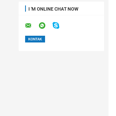
I 'M ONLINE CHAT NOW