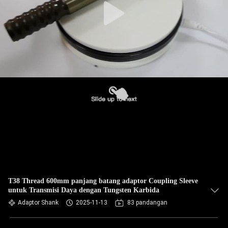
T38 Thread 600mm panjang batang adaptor Coupling Sleeve
untuk Transmisi Daya dengan Tungsten Karbida
Adaptor Shank
2025-11-13
83 pandangan