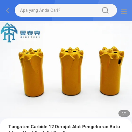
1
/
1
Tungsten Carbide 12 Derajat Alat Pengeboran Batu