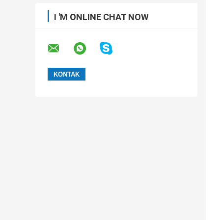
I 'M ONLINE CHAT NOW