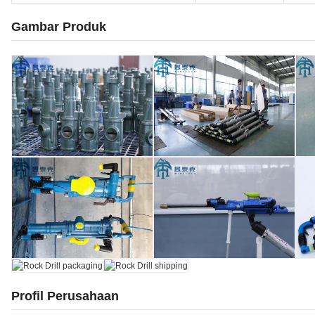
Gambar Produk
Profil Perusahaan