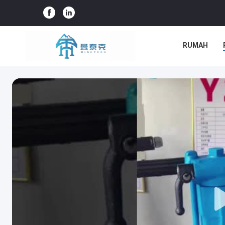
RUMAH