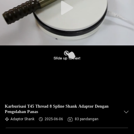
Karburisasi T45 Thread 8 Spline Shank Adaptor Dengan
Pengolahan Panas
Adaptor Shank
2025-06-06
83 pandangan