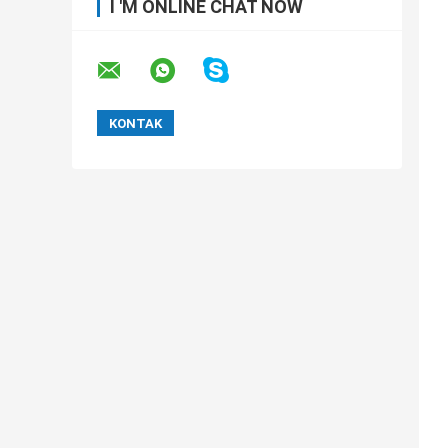
I 'M ONLINE CHAT NOW